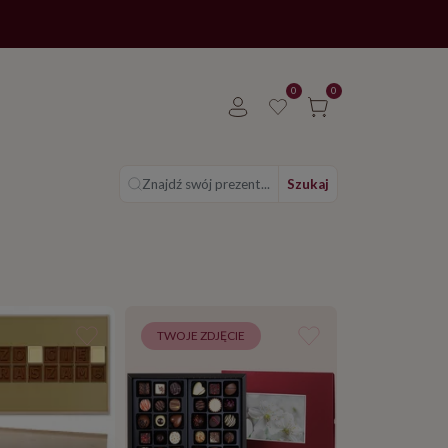
0
0
Znajdź swój prezent...
Szukaj
TWOJE ZDJĘCIE