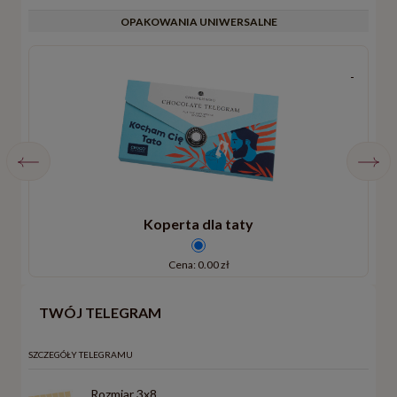
OPAKOWANIA UNIWERSALNE
Koperta dla taty
Cena: 0.00 zł
TWÓJ TELEGRAM
SZCZEGÓŁY TELEGRAMU
Rozmiar 3x8