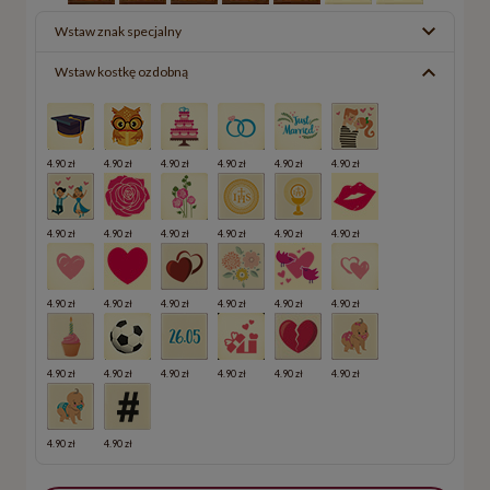
Wstaw znak specjalny
Wstaw kostkę ozdobną
4.90 zł
4.90 zł
4.90 zł
4.90 zł
4.90 zł
4.90 zł
4.90 zł
4.90 zł
4.90 zł
4.90 zł
4.90 zł
4.90 zł
4.90 zł
4.90 zł
4.90 zł
4.90 zł
4.90 zł
4.90 zł
4.90 zł
4.90 zł
4.90 zł
4.90 zł
4.90 zł
4.90 zł
4.90 zł
4.90 zł