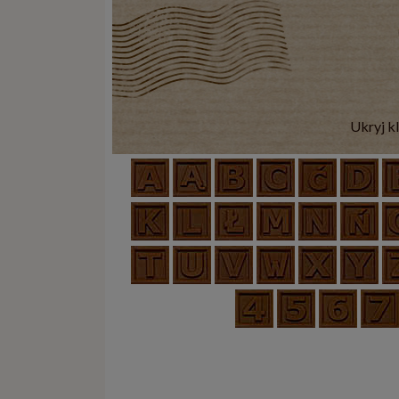
Ukryj k