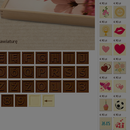
4.90 zł
4.90 zł
4.90 zł
4.90 zł
lawiaturę
4.90 zł
4.90 zł
4.90 zł
4.90 zł
4.90 zł
4.90 zł
4.90 zł
4.90 zł
4.90 zł
4.90 zł