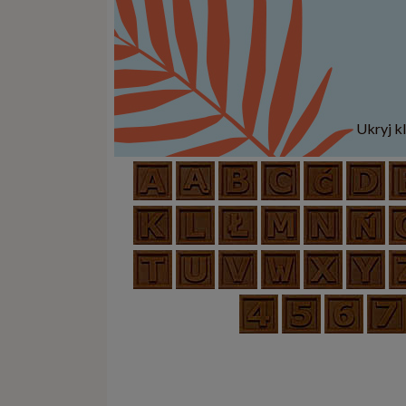
Ukryj k