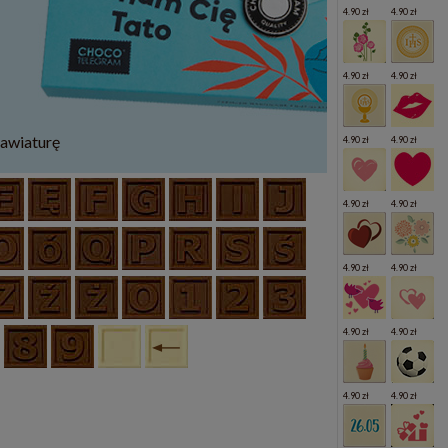
4.90 zł
4.90 zł
4.90 zł
4.90 zł
lawiaturę
4.90 zł
4.90 zł
4.90 zł
4.90 zł
4.90 zł
4.90 zł
4.90 zł
4.90 zł
4.90 zł
4.90 zł