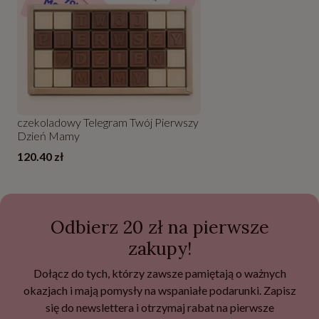
czekoladowy Telegram Twój Pierwszy
Dzień Mamy
120.40 zł
Odbierz 20 zł na pierwsze
zakupy!
Dołącz do tych, którzy zawsze pamiętają o ważnych
okazjach i mają pomysły na wspaniałe podarunki. Zapisz
się do newslettera i otrzymaj rabat na pierwsze