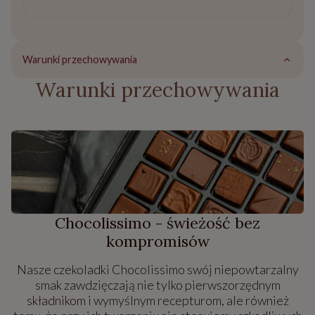
Warunki przechowywania
Warunki przechowywania
Chocolissimo - świeżość bez
kompromisów
Nasze czekoladki Chocolissimo swój niepowtarzalny
smak zawdzięczają nie tylko pierwszorzędnym
składnikom i wymyślnym recepturom, ale również