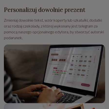
Personalizuj dowolnie prezent
Zmieniaj dowolnie tekst, wzór koperty lub szkatułki, dodatki
oraz rodzaj czekolady, z której wykonany jest telegram za
pomocą naszego opcjonalnego edytora, by stworzyć autorski
podarunek.