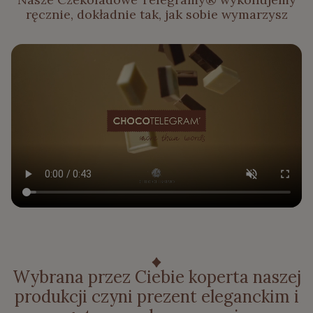
ręcznie, dokładnie tak, jak sobie wymarzysz
Wybrana przez Ciebie koperta naszej
produkcji czyni prezent eleganckim i