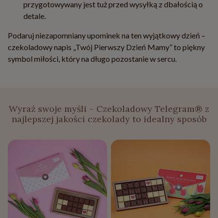
przygotowywany jest tuż przed wysyłką z dbałością o
detale.
Podaruj niezapomniany upominek na ten wyjątkowy dzień –
czekoladowy napis „Twój Pierwszy Dzień Mamy” to piękny
symbol miłości, który na długo pozostanie w sercu.
Wyraź swoje myśli – Czekoladowy Telegram® z
najlepszej jakości czekolady to idealny sposób