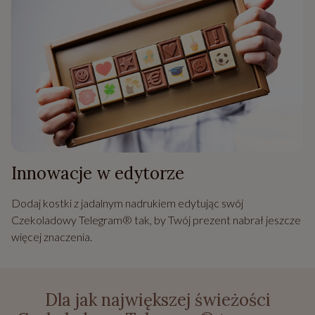
Innowacje w edytorze
Dodaj kostki z jadalnym nadrukiem edytując swój
Czekoladowy Telegram® tak, by Twój prezent nabrał jeszcze
więcej znaczenia.
Dla jak największej świeżości