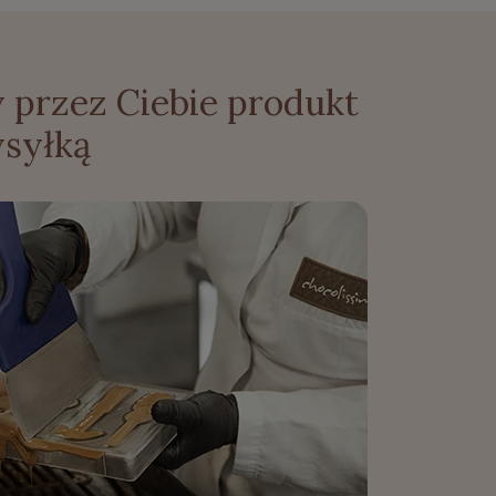
 przez Ciebie produkt
syłką