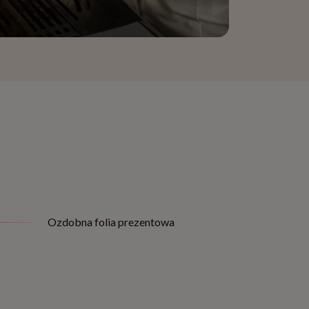
Ozdobna folia prezentowa