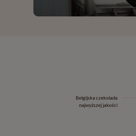
Belgijska czekolada
najwyższej jakości