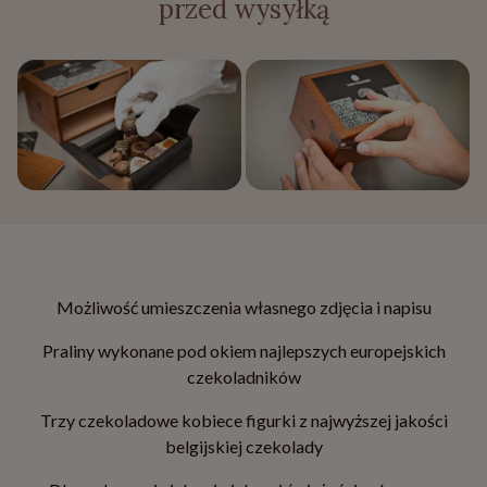
przed wysyłką
Możliwość umieszczenia własnego zdjęcia i napisu
Praliny wykonane pod okiem najlepszych europejskich
czekoladników
Trzy czekoladowe kobiece figurki z najwyższej jakości
belgijskiej czekolady