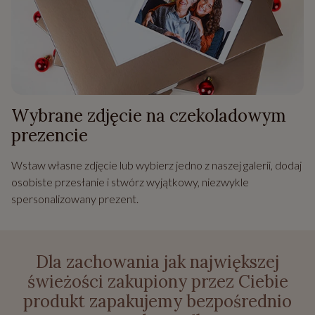
Wybrane zdjęcie na czekoladowym
prezencie
Wstaw własne zdjęcie lub wybierz jedno z naszej galerii, dodaj
osobiste przesłanie i stwórz wyjątkowy, niezwykle
spersonalizowany prezent.
Dla zachowania jak największej
świeżości zakupiony przez Ciebie
produkt zapakujemy bezpośrednio