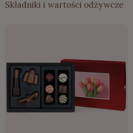
Składniki i wartości odżywcze