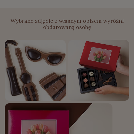
Wybrane zdjęcie z własnym opisem wyróżni
obdarowaną osobę