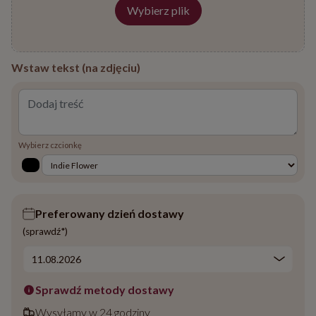
Wstaw tekst (na zdjęciu)
Wybierz czcionkę
Preferowany dzień dostawy
(sprawdź*)
Sprawdź metody dostawy
Wysyłamy w 24 godziny