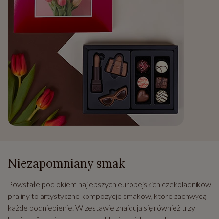
Niezapomniany smak
Powstałe pod okiem najlepszych europejskich czekoladników
praliny to artystyczne kompozycje smaków, które zachwycą
każde podniebienie. W zestawie znajdują się również trzy