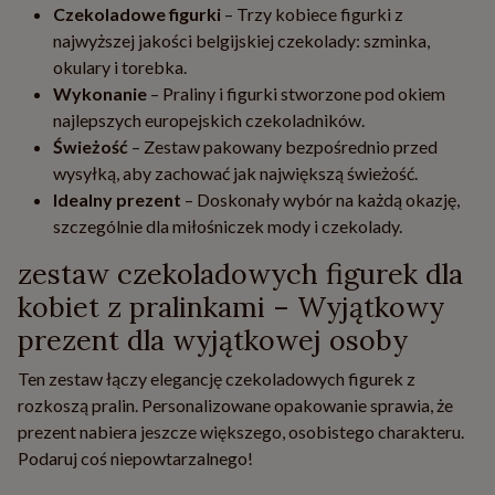
Czekoladowe figurki
– Trzy kobiece figurki z
najwyższej jakości belgijskiej czekolady: szminka,
okulary i torebka.
Wykonanie
– Praliny i figurki stworzone pod okiem
najlepszych europejskich czekoladników.
Świeżość
– Zestaw pakowany bezpośrednio przed
wysyłką, aby zachować jak największą świeżość.
Idealny prezent
– Doskonały wybór na każdą okazję,
szczególnie dla miłośniczek mody i czekolady.
zestaw czekoladowych figurek dla
kobiet z pralinkami – Wyjątkowy
prezent dla wyjątkowej osoby
Ten zestaw łączy elegancję czekoladowych figurek z
rozkoszą pralin. Personalizowane opakowanie sprawia, że
prezent nabiera jeszcze większego, osobistego charakteru.
Podaruj coś niepowtarzalnego!