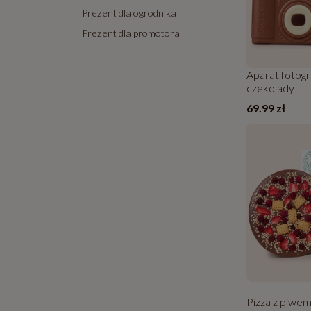
Prezent dla ogrodnika
Prezent dla promotora
Aparat fotogr
czekolady
69.99 zł
Pizza z piwem