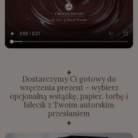
Dostarczymy Ci gotowy do
wręczenia prezent - wybierz
opcjonalną wstążkę, papier, torbę i
bilecik z Twoim autorskim
przesłaniem