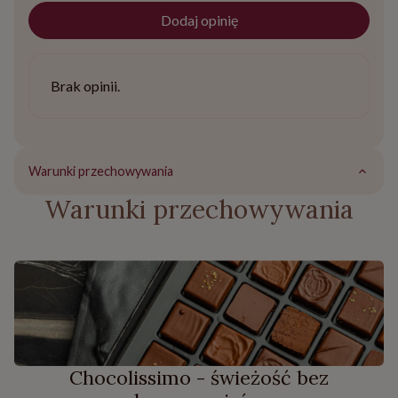
Dodaj opinię
Brak opinii.
Warunki przechowywania
Warunki przechowywania
Chocolissimo - świeżość bez