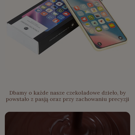
Dbamy o każde nasze czekoladowe dzieło, by
powstało z pasją oraz przy zachowaniu precyzji