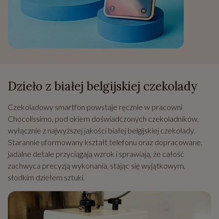
Dzieło z białej belgijskiej czekolady
Czekoladowy smartfon powstaje ręcznie w pracowni
Chocolissimo, pod okiem doświadczonych czekoladników,
wyłącznie z najwyższej jakości białej belgijskiej czekolady.
Starannie uformowany kształt telefonu oraz dopracowane,
jadalne detale przyciągają wzrok i sprawiają, że całość
zachwyca precyzją wykonania, stając się wyjątkowym,
słodkim dziełem sztuki.