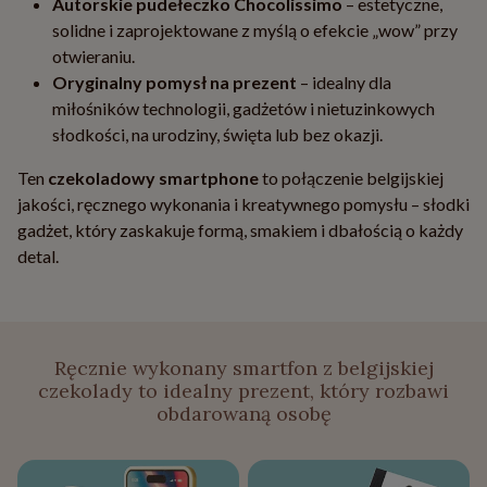
Autorskie pudełeczko Chocolissimo
– estetyczne,
solidne i zaprojektowane z myślą o efekcie „wow” przy
otwieraniu.
Oryginalny pomysł na prezent
– idealny dla
miłośników technologii, gadżetów i nietuzinkowych
słodkości, na urodziny, święta lub bez okazji.
Ten
czekoladowy smartphone
to połączenie belgijskiej
jakości, ręcznego wykonania i kreatywnego pomysłu – słodki
gadżet, który zaskakuje formą, smakiem i dbałością o każdy
detal.
Ręcznie wykonany smartfon z belgijskiej
czekolady to idealny prezent, który rozbawi
obdarowaną osobę