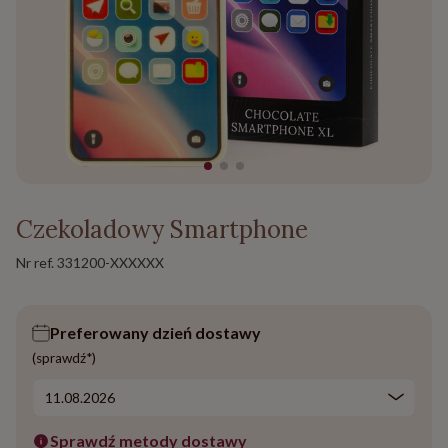
Czekoladowy Smartphone
Nr ref.
331200-XXXXXX
Preferowany dzień dostawy
(sprawdź*)
Sprawdź metody dostawy