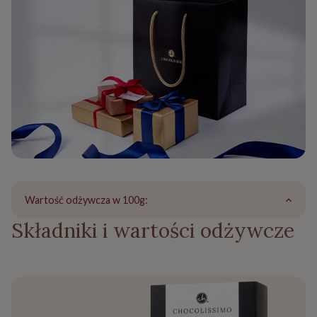
Wartość odżywcza w 100g:
Składniki i wartości odżywcze