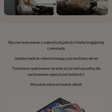
Ręczne wykonanie z najwyższej jakości białej belgijskiej
czekolady
Jadalny nadruk odwzorowujący prawdziwy ekran
Tworzone i pakowane ręcznie tuż przed wysyłką dla
zachowania najwyższej świeżości
Wysokie odwzorowanie detali