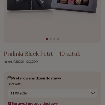
Pralinki Black Petit – 10 sztuk
Nr ref.
038301-XXXXXX
Preferowany dzień dostawy
(sprawdź*)
Sprawdź metody dostawy