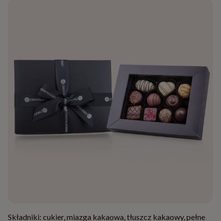
Składniki: cukier, miazga kakaowa, tłuszcz kakaowy, pełne