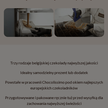
Trzy rodzaje belgijskiej czekolady najwyższej jakości
Idealny samodzielny prezent lub dodatek
Powstałe w pracownii Chocolissimo pod okiem najlepszych
europejskich czekoladników
Przygotowywane i pakowane ręcznie tuż przed wysyłką dla
zachowania najwyższej świeżości