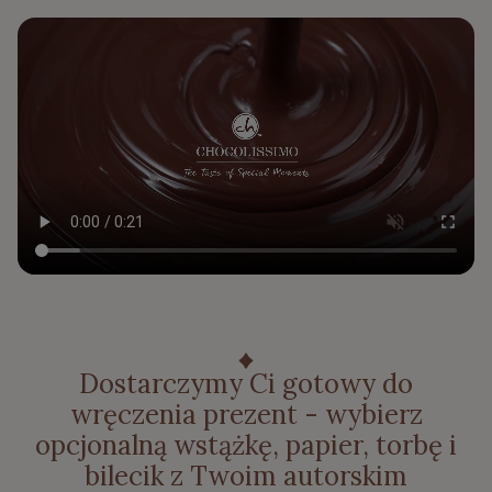
Dostarczymy Ci gotowy do
wręczenia prezent - wybierz
opcjonalną wstążkę, papier, torbę i
bilecik z Twoim autorskim