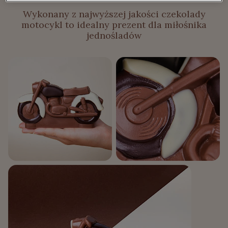
Wykonany z najwyższej jakości czekolady
motocykl to idealny prezent dla miłośnika
jednośladów