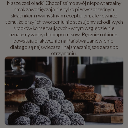
Nasze czekoladki Chocolissimo swój niepowtarzalny
smak zawdzięczają nie tylko pierwszorzędnym
składnikom i wymyślnym recepturom, ale również
temu, że przy ich tworzeniu nie stosujemy szkodliwych
środków konserwujących - w tym względzie nie
uznajemy żadnych kompromisów. Ręcznie robione,
powstają praktycznie na Państwa zamówienie,
dlatego są najświeższe i najsmaczniejsze zaraz po
otrzymaniu.