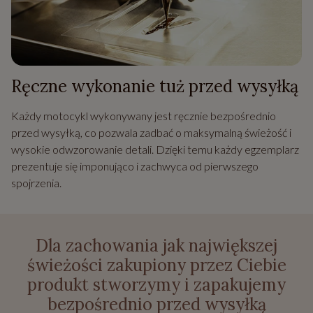
Ręczne wykonanie tuż przed wysyłką
Każdy motocykl wykonywany jest ręcznie bezpośrednio
przed wysyłką, co pozwala zadbać o maksymalną świeżość i
wysokie odwzorowanie detali. Dzięki temu każdy egzemplarz
prezentuje się imponująco i zachwyca od pierwszego
spojrzenia.
Dla zachowania jak największej
świeżości zakupiony przez Ciebie
produkt stworzymy i zapakujemy
bezpośrednio przed wysyłką