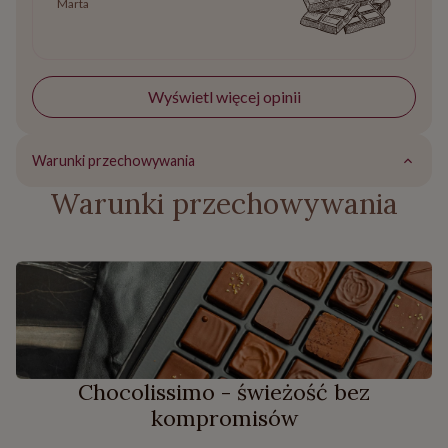
Marta
Wyświetl więcej opinii
Warunki przechowywania
Warunki przechowywania
Chocolissimo - świeżość bez
kompromisów