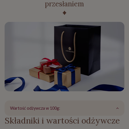
przesłaniem
Wartość odżywcza w 100g:
Składniki i wartości odżywcze