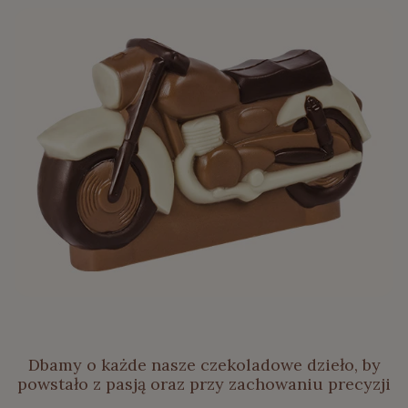
Dbamy o każde nasze czekoladowe dzieło, by
powstało z pasją oraz przy zachowaniu precyzji