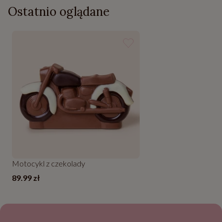
Ostatnio oglądane
Motocykl z czekolady
89.99 zł