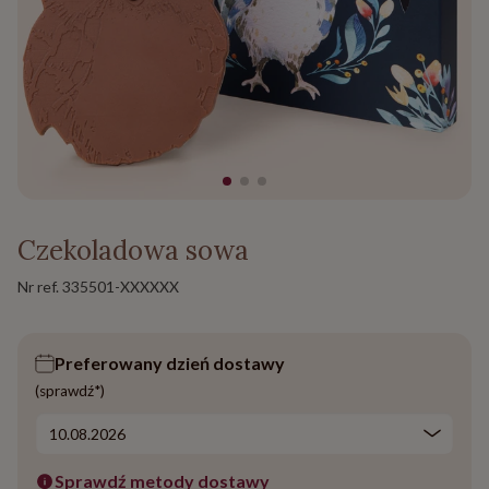
Czekoladowa sowa
Nr ref.
335501-XXXXXX
Preferowany dzień dostawy
(sprawdź*)
Sprawdź metody dostawy