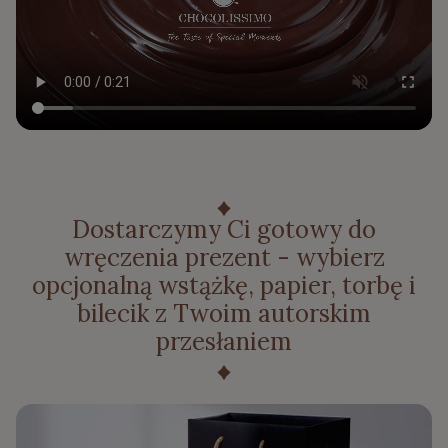
Dostarczymy Ci gotowy do
wręczenia prezent - wybierz
opcjonalną wstążkę, papier, torbę i
bilecik z Twoim autorskim
przesłaniem