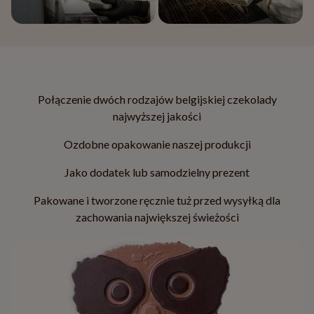
Połączenie dwóch rodzajów belgijskiej czekolady
najwyższej jakości
Ozdobne opakowanie naszej produkcji
Jako dodatek lub samodzielny prezent
Pakowane i tworzone ręcznie tuż przed wysyłką dla
zachowania największej świeżości