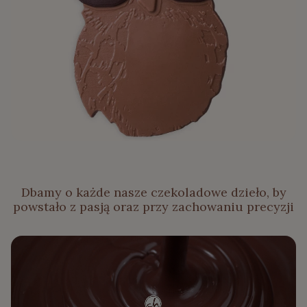
Dbamy o każde nasze czekoladowe dzieło, by
powstało z pasją oraz przy zachowaniu precyzji