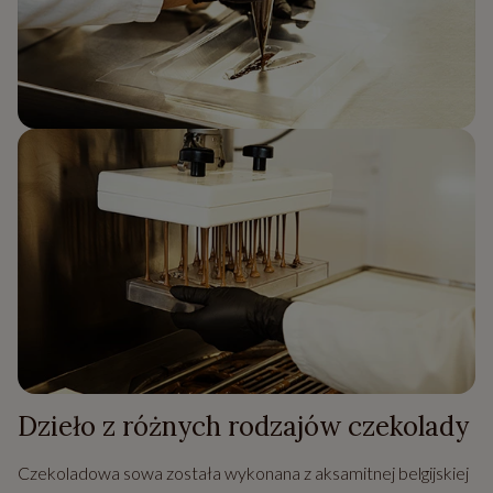
Dzieło z różnych rodzajów czekolady
Czekoladowa sowa została wykonana z aksamitnej belgijskiej