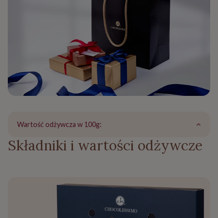
Wartość odżywcza w 100g:
Składniki i wartości odżywcze