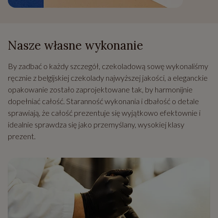
Nasze własne wykonanie
By zadbać o każdy szczegół, czekoladową sowę wykonaliśmy
ręcznie z belgijskiej czekolady najwyższej jakości, a eleganckie
opakowanie zostało zaprojektowane tak, by harmonijnie
dopełniać całość. Staranność wykonania i dbałość o detale
sprawiają, że całość prezentuje się wyjątkowo efektownie i
idealnie sprawdza się jako przemyślany, wysokiej klasy
prezent.