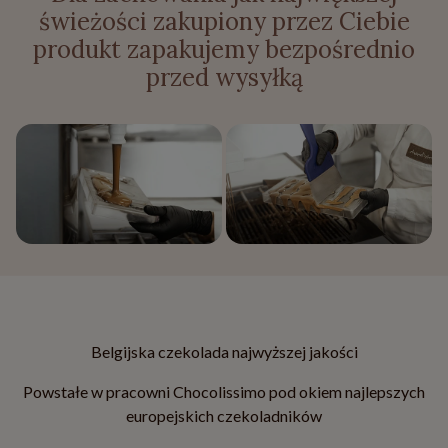
świeżości zakupiony przez Ciebie
produkt zapakujemy bezpośrednio
przed wysyłką
Belgijska czekolada najwyższej jakości
Powstałe w pracowni Chocolissimo pod okiem najlepszych
europejskich czekoladników