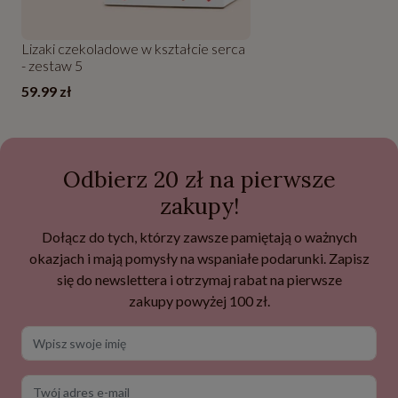
Lizaki czekoladowe w kształcie serca
- zestaw 5
59.99 zł
Odbierz 20 zł na pierwsze
zakupy!
Dołącz do tych, którzy zawsze pamiętają o ważnych
okazjach i mają pomysły na wspaniałe podarunki. Zapisz
się do newslettera i otrzymaj rabat na pierwsze
zakupy powyżej 100 zł.
Wpisz swoje imię
Twój adres e-mail