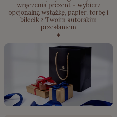
wręczenia prezent - wybierz
opcjonalną wstążkę, papier, torbę i
bilecik z Twoim autorskim
przesłaniem