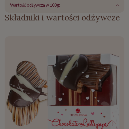
Wartość odżywcza w 100g:
Składniki i wartości odżywcze