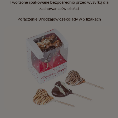
Tworzone i pakowane bezpośrednio przed wysyłką dla
zachowania świeżości
Połączenie 3 rodzajów czekolady w 5 lizakach