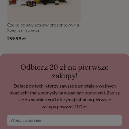
Czekoladowy zestaw prezentowy na
Święta dla dzieci
259.99 zł
Odbierz 20 zł na pierwsze
zakupy!
Dołącz do tych, którzy zawsze pamiętają o ważnych
okazjach i mają pomysły na wspaniałe podarunki. Zapisz
się do newslettera i otrzymaj rabat na pierwsze
zakupy powyżej 100 zł.
Wpisz swoje imię