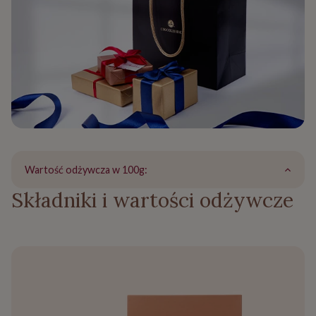
Wartość odżywcza w 100g:
Składniki i wartości odżywcze