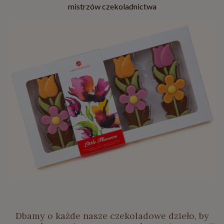
mistrzów czekoladnictwa
Dbamy o każde nasze czekoladowe dzieło, by