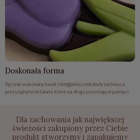
Doskonała forma
Ręcznie wykonany kwiat z belgijskiej czekolady zachwyca
precyzyjnymi detalami, które na długo pozostają w pamięci.
Dla zachowania jak największej
świeżości zakupiony przez Ciebie
produkt stworzymy i zapakujemy