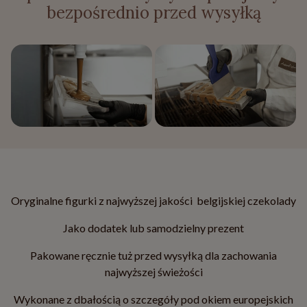
bezpośrednio przed wysyłką
Oryginalne figurki z najwyższej jakości belgijskiej czekolady
Jako dodatek lub samodzielny prezent
Pakowane ręcznie tuż przed wysyłką dla zachowania
najwyższej świeżości
Wykonane z dbałością o szczegóły pod okiem europejskich