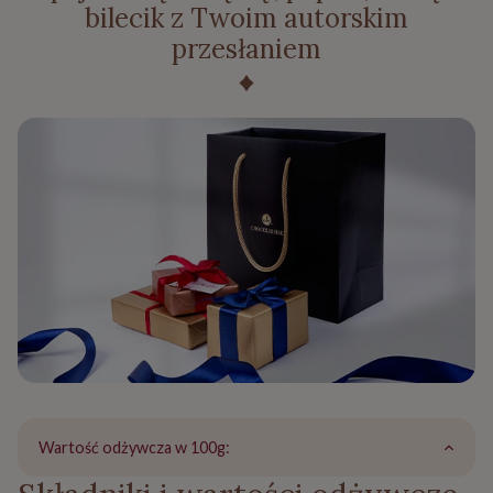
bilecik z Twoim autorskim
przesłaniem
Wartość odżywcza w 100g: