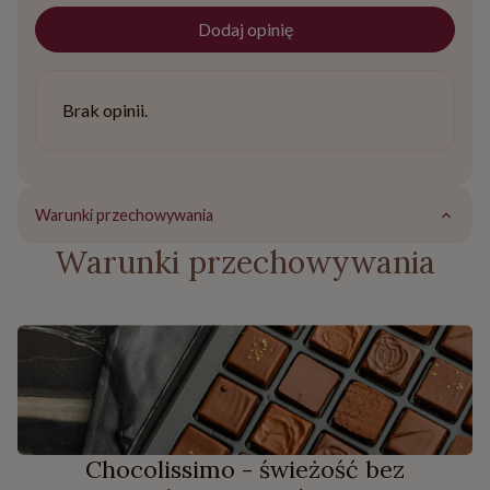
Dodaj opinię
Brak opinii.
Warunki przechowywania
Warunki przechowywania
Chocolissimo - świeżość bez