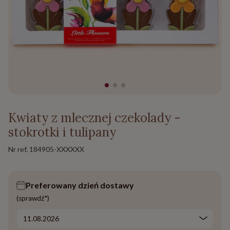
Kwiaty z mlecznej czekolady -
stokrotki i tulipany
Nr ref.
184905-XXXXXX
Preferowany dzień dostawy
(sprawdź*)