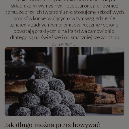
składnikom i wymyślnym recepturom, ale również
temu, że przy ich tworzeniu nie stosujemy szkodliwych
środków konserwujących - w tym względzie nie
uznajemy żadnych kompromisów. Ręcznie robione,
powstają praktycznie na Państwa zamówienie,
dlatego są najświeższe i najsmaczniejsze zaraz po
otrzymaniu.
Jak długo można przechowywać