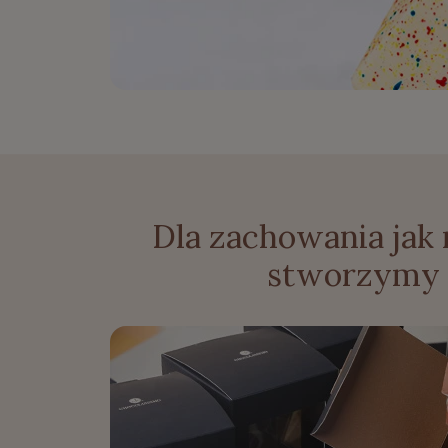
Dla zachowania jak
stworzymy 