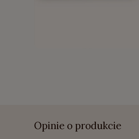
Opinie o produkcie