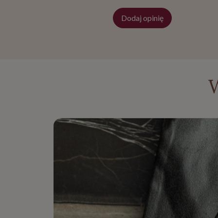
Dodaj opinię