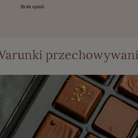
Brak opinii.
Warunki przechowywani