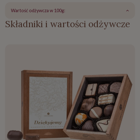
Wartość odżywcza w 100g:
Składniki i wartości odżywcze