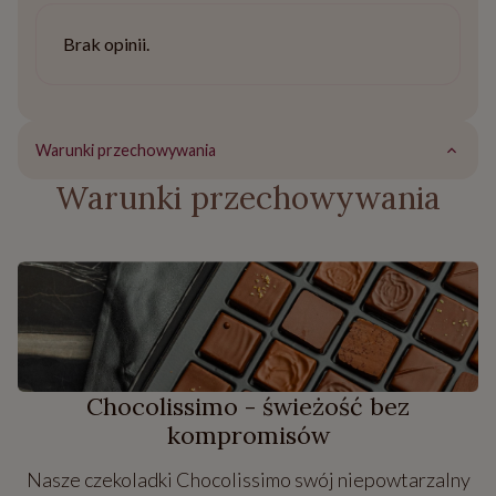
Brak opinii.
Warunki przechowywania
Warunki przechowywania
Chocolissimo - świeżość bez
kompromisów
Nasze czekoladki Chocolissimo swój niepowtarzalny