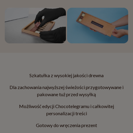
Szkatułka z wysokiej jakości drewna
Dla zachowania najwyższej świeżości przygotowywane i
pakowane tuż przed wysyłką
Możliwość edycji Chocotelegramu i całkowitej
personalizacji treści
Gotowy do wręczenia prezent