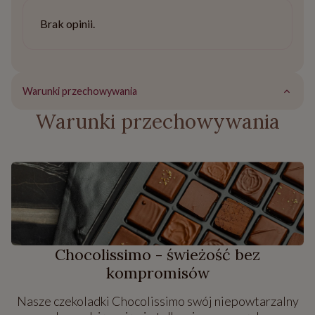
Brak opinii.
Warunki przechowywania
Warunki przechowywania
Chocolissimo - świeżość bez
kompromisów
Nasze czekoladki Chocolissimo swój niepowtarzalny