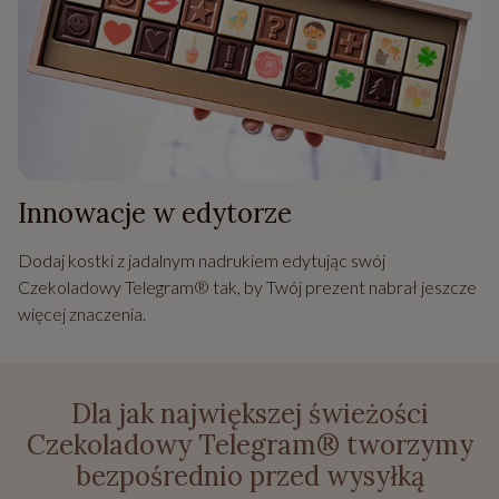
Innowacje w edytorze
Dodaj kostki z jadalnym nadrukiem edytując swój
Czekoladowy Telegram® tak, by Twój prezent nabrał jeszcze
więcej znaczenia.
Dla jak największej świeżości
Czekoladowy Telegram® tworzymy
bezpośrednio przed wysyłką