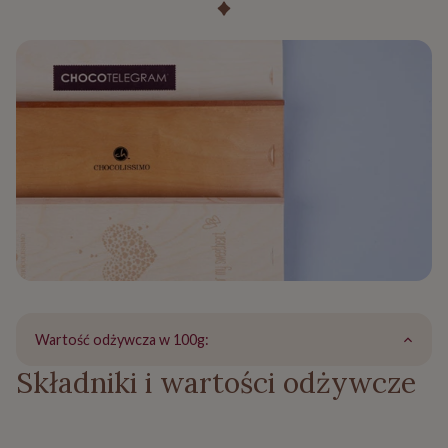
Wartość odżywcza w 100g:
Składniki i wartości odżywcze