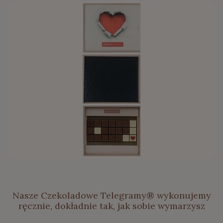
Nasze Czekoladowe Telegramy® wykonujemy
ręcznie, dokładnie tak, jak sobie wymarzysz