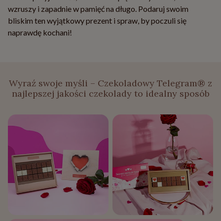
wzruszy i zapadnie w pamięć na długo. Podaruj swoim
bliskim ten wyjątkowy prezent i spraw, by poczuli się
naprawdę kochani!
Wyraź swoje myśli – Czekoladowy Telegram® z
najlepszej jakości czekolady to idealny sposób