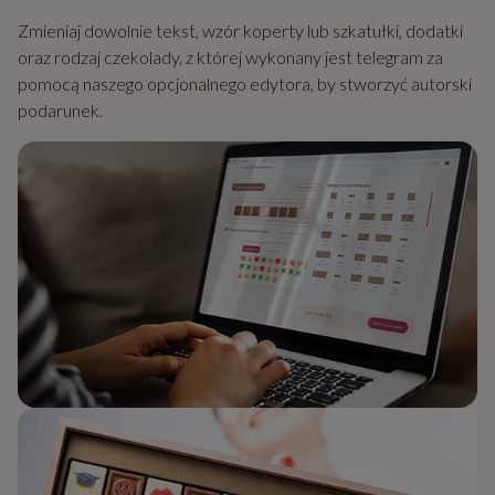
Zmieniaj dowolnie tekst, wzór koperty lub szkatułki, dodatki
oraz rodzaj czekolady, z której wykonany jest telegram za
pomocą naszego opcjonalnego edytora, by stworzyć autorski
podarunek.