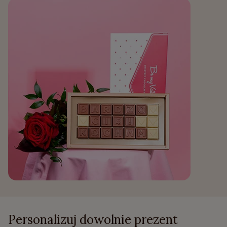
Personalizuj dowolnie prezent