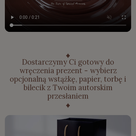
Dostarczymy Ci gotowy do
wręczenia prezent - wybierz
opcjonalną wstążkę, papier, torbę i
bilecik z Twoim autorskim
przesłaniem