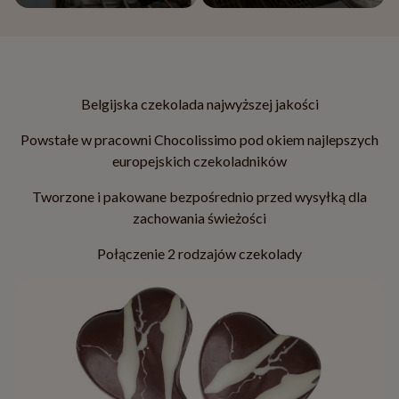
Belgijska czekolada najwyższej jakości
Powstałe w pracowni Chocolissimo pod okiem najlepszych
europejskich czekoladników
Tworzone i pakowane bezpośrednio przed wysyłką dla
zachowania świeżości
Połączenie 2 rodzajów czekolady