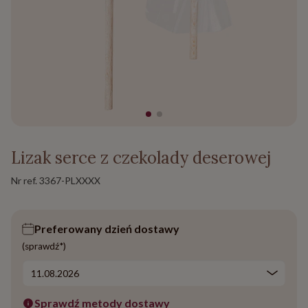
Lizak serce z czekolady deserowej
Nr ref.
3367-PLXXXX
Preferowany dzień dostawy
(sprawdź*)
Sprawdź metody dostawy