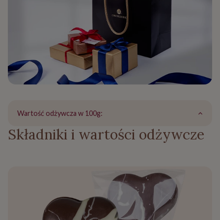
Wartość odżywcza w 100g:
Składniki i wartości odżywcze