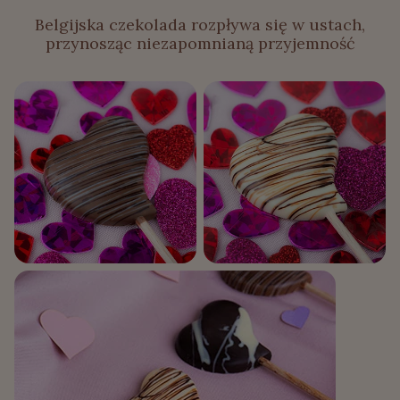
Belgijska czekolada rozpływa się w ustach,
przynosząc niezapomnianą przyjemność