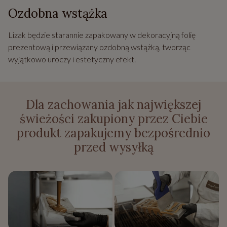
Ozdobna wstążka
Lizak będzie starannie zapakowany w dekoracyjną folię
prezentową i przewiązany ozdobną wstążką, tworząc
wyjątkowo uroczy i estetyczny efekt.
Dla zachowania jak największej
świeżości zakupiony przez Ciebie
produkt zapakujemy bezpośrednio
przed wysyłką