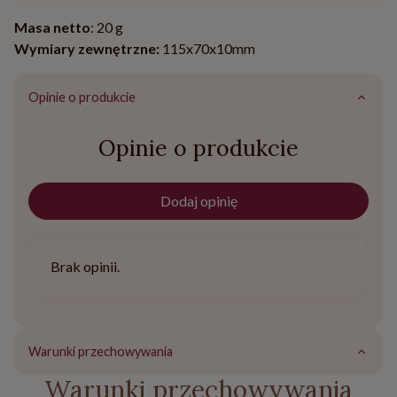
Masa netto
: 20 g
Wymiary zewnętrzne:
115x70x10mm
Opinie o produkcie
Opinie o produkcie
Dodaj opinię
Brak opinii.
Warunki przechowywania
Warunki przechowywania