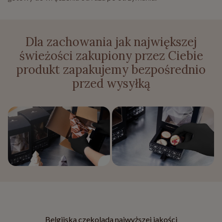
Dla zachowania jak największej
świeżości zakupiony przez Ciebie
produkt zapakujemy bezpośrednio
przed wysyłką
Belgijska czekolada najwyższej jakości