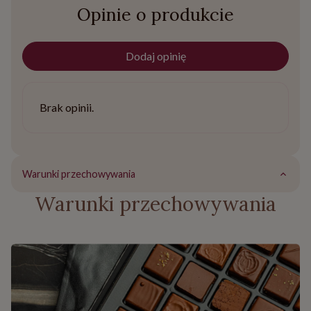
Opinie o produkcie
Dodaj opinię
Brak opinii.
Warunki przechowywania
Warunki przechowywania