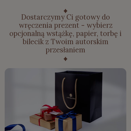
Dostarczymy Ci gotowy do
wręczenia prezent - wybierz
opcjonalną wstążkę, papier, torbę i
bilecik z Twoim autorskim
przesłaniem