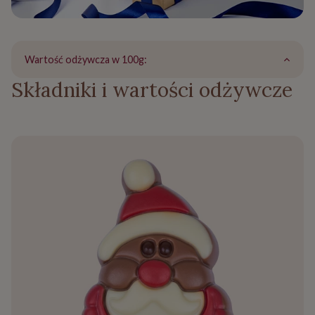
Wartość odżywcza w 100g:
Składniki i wartości odżywcze