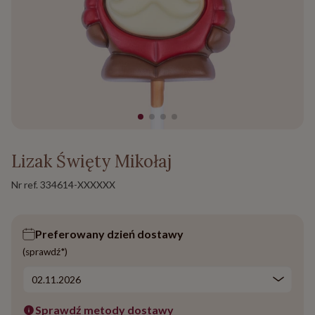
Lizak Święty Mikołaj
Nr ref.
334614-XXXXXX
Preferowany dzień dostawy
(sprawdź*)
Sprawdź metody dostawy