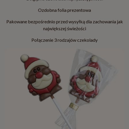
Ozdobna folia prezentowa
Pakowane bezpośrednio przed wysyłką dla zachowania jak
największej świeżości
Połączenie 3 rodzajów czekolady