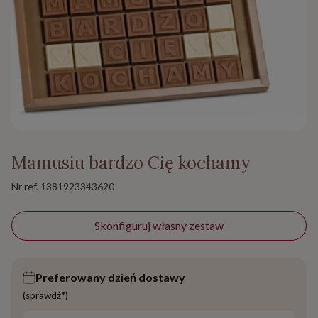
Mamusiu bardzo Cię kochamy
Nr ref.
1381923343620
Skonfiguruj własny zestaw
Preferowany dzień dostawy
(sprawdź*)