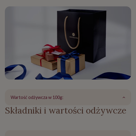
Wartość odżywcza w 100g:
Składniki i wartości odżywcze