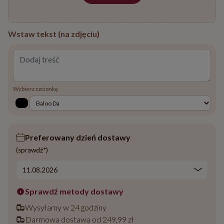
Wstaw tekst (na zdjęciu)
Wybierz czcionkę
Preferowany dzień dostawy
(sprawdź*)
Sprawdź metody dostawy
Wysyłamy w 24 godziny
Darmowa dostawa od 249,99 zł