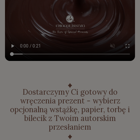
Dostarczymy Ci gotowy do
wręczenia prezent - wybierz
opcjonalną wstążkę, papier, torbę i
bilecik z Twoim autorskim
przesłaniem