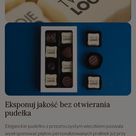
Eksponuj jakość bez otwierania
pudełka
Eleganckie pudełko z przezroczystym wieczkiem pozwala
wyeksponować piękno personalizowanych pralinek już przy