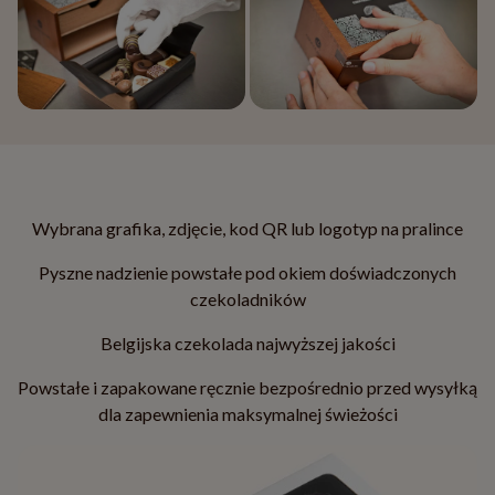
Wybrana grafika, zdjęcie, kod QR lub logotyp na pralince
Pyszne nadzienie powstałe pod okiem doświadczonych
czekoladników
Belgijska czekolada najwyższej jakości
Powstałe i zapakowane ręcznie bezpośrednio przed wysyłką
dla zapewnienia maksymalnej świeżości