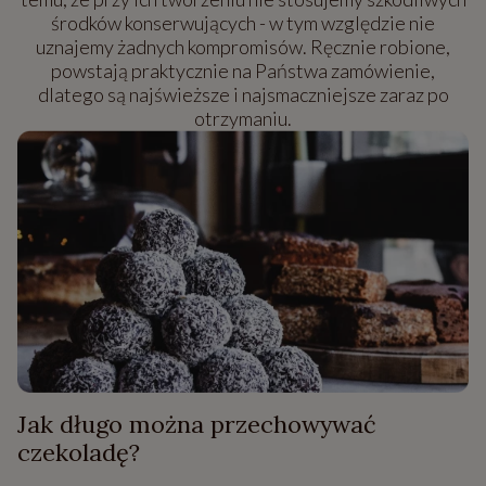
środków konserwujących - w tym względzie nie
uznajemy żadnych kompromisów. Ręcznie robione,
powstają praktycznie na Państwa zamówienie,
dlatego są najświeższe i najsmaczniejsze zaraz po
otrzymaniu.
Jak długo można przechowywać
czekoladę?