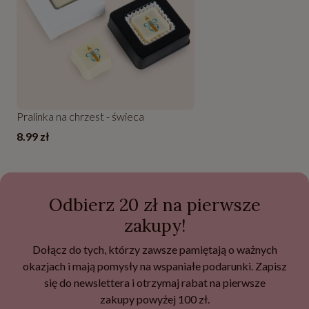
Pralinka na chrzest - świeca
8.99 zł
Odbierz 20 zł na pierwsze
zakupy!
Dołącz do tych, którzy zawsze pamiętają o ważnych
okazjach i mają pomysły na wspaniałe podarunki. Zapisz
się do newslettera i otrzymaj rabat na pierwsze
zakupy powyżej 100 zł.