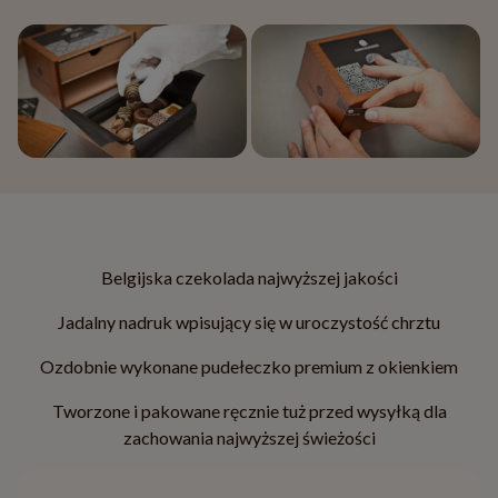
Belgijska czekolada najwyższej jakości
Jadalny nadruk wpisujący się w uroczystość chrztu
Ozdobnie wykonane pudełeczko premium z okienkiem
Tworzone i pakowane ręcznie tuż przed wysyłką dla
zachowania najwyższej świeżości