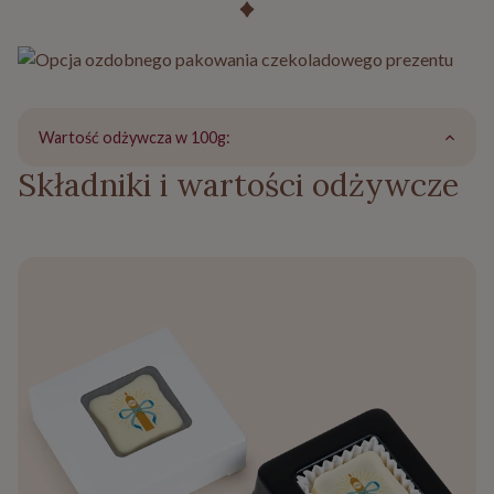
Wartość odżywcza w 100g:
Składniki i wartości odżywcze