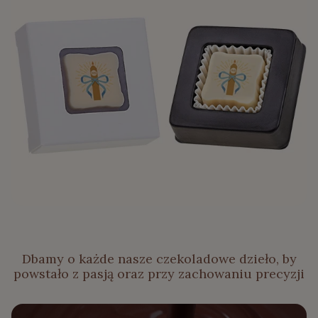
Dbamy o każde nasze czekoladowe dzieło, by
powstało z pasją oraz przy zachowaniu precyzji