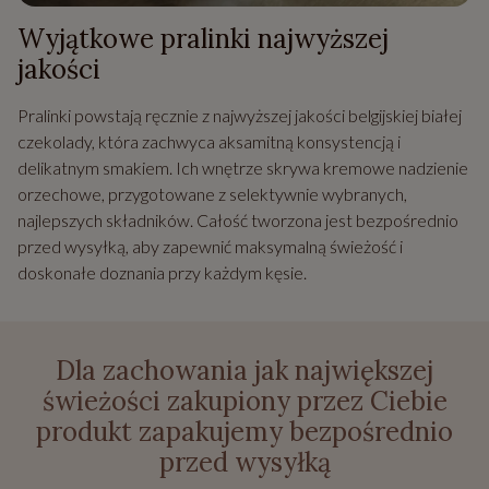
Wyjątkowe pralinki najwyższej
jakości
Pralinki powstają ręcznie z najwyższej jakości belgijskiej białej
czekolady, która zachwyca aksamitną konsystencją i
delikatnym smakiem. Ich wnętrze skrywa kremowe nadzienie
orzechowe, przygotowane z selektywnie wybranych,
najlepszych składników. Całość tworzona jest bezpośrednio
przed wysyłką, aby zapewnić maksymalną świeżość i
doskonałe doznania przy każdym kęsie.
Dla zachowania jak największej
świeżości zakupiony przez Ciebie
produkt zapakujemy bezpośrednio
przed wysyłką