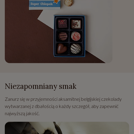
Niezapomniany smak
Zanurz się w przyjemności aksamitnej belgijskiej czekolady
wytwarzanej z dbałością o każdy szczegół, aby zapewnić
najwyższą jakość.