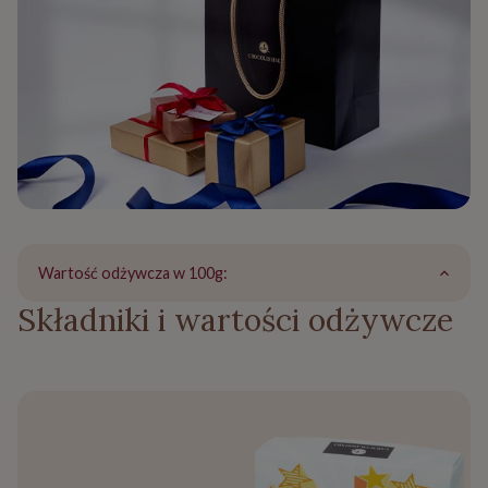
Wartość odżywcza w 100g:
Składniki i wartości odżywcze