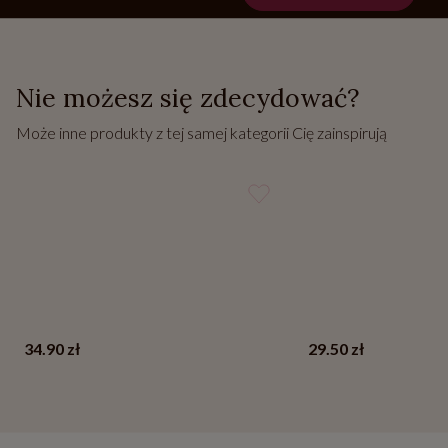
Nie możesz się zdecydować?
Może inne produkty z tej samej kategorii Cię zainspirują
34.90 zł
29.50 zł