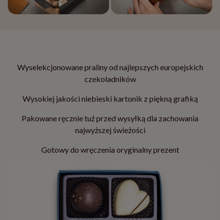
Wyselekcjonowane praliny od najlepszych europejskich
czekoladników
Wysokiej jakości niebieski kartonik z piękną grafiką
Pakowane ręcznie tuż przed wysyłką dla zachowania
najwyższej świeżości
Gotowy do wręczenia oryginalny prezent