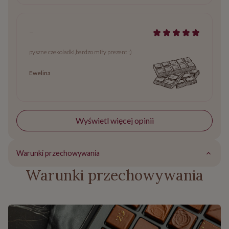
-
pyszne czekoladki,bardzo miły prezent ;)
Ewelina
Wyświetl więcej opinii
Warunki przechowywania
Warunki przechowywania