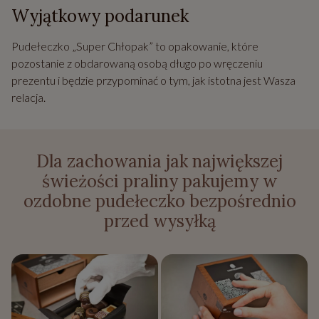
Wyjątkowy podarunek
Pudełeczko „Super Chłopak” to opakowanie, które
pozostanie z obdarowaną osobą długo po wręczeniu
prezentu i będzie przypominać o tym, jak istotna jest Wasza
relacja.
Dla zachowania jak największej
świeżości praliny pakujemy w
ozdobne pudełeczko bezpośrednio
przed wysyłką