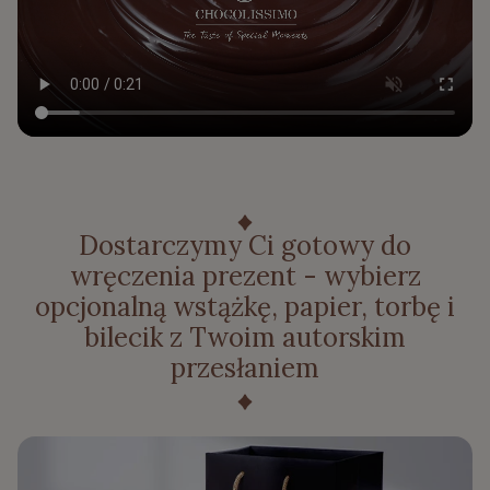
Dostarczymy Ci gotowy do
wręczenia prezent - wybierz
opcjonalną wstążkę, papier, torbę i
bilecik z Twoim autorskim
przesłaniem