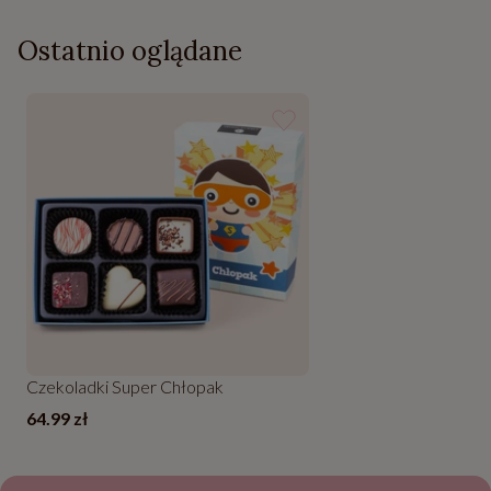
Ostatnio oglądane
Czekoladki Super Chłopak
64.99 zł