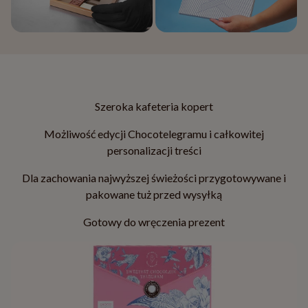
Szeroka kafeteria kopert
Możliwość edycji Chocotelegramu i całkowitej
personalizacji treści
Dla zachowania najwyższej świeżości przygotowywane i
pakowane tuż przed wysyłką
Gotowy do wręczenia prezent