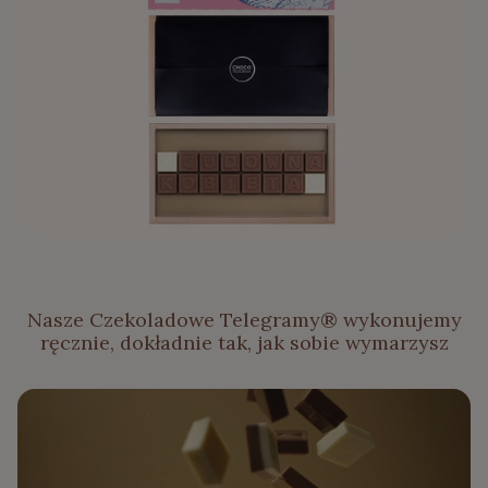
Nasze Czekoladowe Telegramy® wykonujemy
ręcznie, dokładnie tak, jak sobie wymarzysz