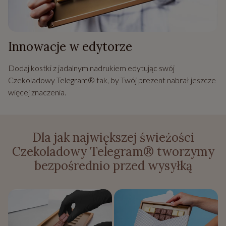
Innowacje w edytorze
Dodaj kostki z jadalnym nadrukiem edytując swój
Czekoladowy Telegram® tak, by Twój prezent nabrał jeszcze
więcej znaczenia.
Dla jak największej świeżości
Czekoladowy Telegram® tworzymy
bezpośrednio przed wysyłką