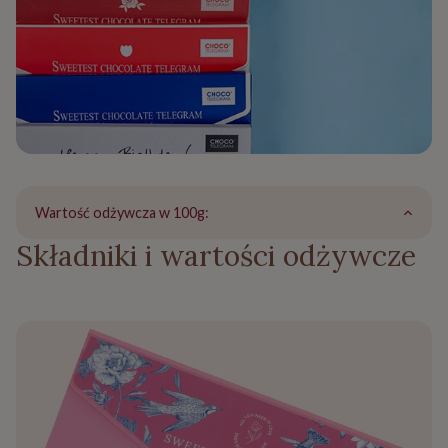
Wartość odżywcza w 100g:
Składniki i wartości odżywcze