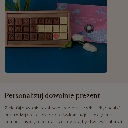
Personalizuj dowolnie prezent
Zmieniaj dowolnie tekst, wzór koperty lub szkatułki, dodatki
oraz rodzaj czekolady, z której wykonany jest telegram za
pomocą naszego opcjonalnego edytora, by stworzyć autorski