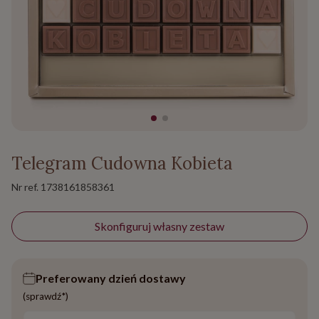
Telegram Cudowna Kobieta
Nr ref.
1738161858361
Skonfiguruj własny zestaw
Preferowany dzień dostawy
(sprawdź*)