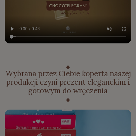
Wybrana przez Ciebie koperta naszej
produkcji czyni prezent eleganckim i
gotowym do wręczenia