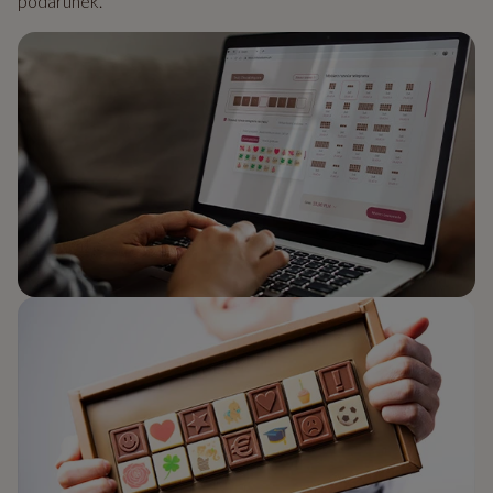
podarunek.