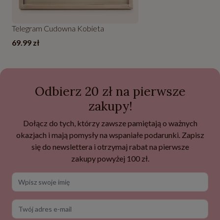
Telegram Cudowna Kobieta
69.99 zł
Odbierz 20 zł na pierwsze
zakupy!
Dołącz do tych, którzy zawsze pamiętają o ważnych
okazjach i mają pomysły na wspaniałe podarunki. Zapisz
się do newslettera i otrzymaj rabat na pierwsze
zakupy powyżej 100 zł.
Wpisz swoje imię
Twój adres e-mail