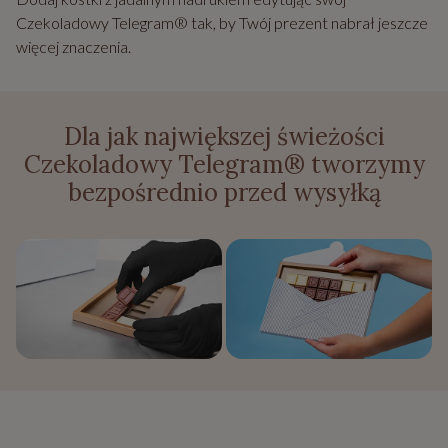
Czekoladowy Telegram® tak, by Twój prezent nabrał jeszcze
więcej znaczenia.
Dla jak największej świeżości
Czekoladowy Telegram® tworzymy
bezpośrednio przed wysyłką