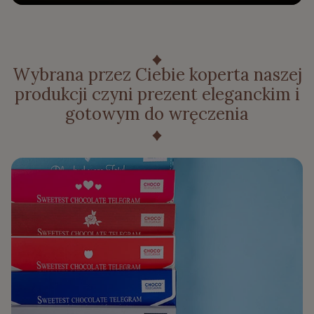
Wybrana przez Ciebie koperta naszej
produkcji czyni prezent eleganckim i
gotowym do wręczenia