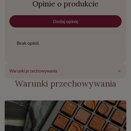
Opinie o produkcie
Dodaj opinię
Brak opinii.
Warunki przechowywania
Warunki przechowywania