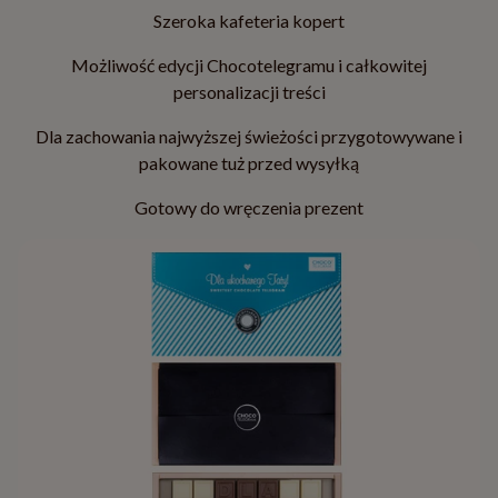
Szeroka kafeteria kopert
Możliwość edycji Chocotelegramu i całkowitej
personalizacji treści
Dla zachowania najwyższej świeżości przygotowywane i
pakowane tuż przed wysyłką
Gotowy do wręczenia prezent