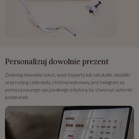
Personalizuj dowolnie prezent
Zmieniaj dowolnie tekst, wzór koperty lub szkatułki, dodatki
oraz rodzaj czekolady, z której wykonany jest telegram za
pomocą naszego opcjonalnego edytora, by stworzyć autorski
podarunek.