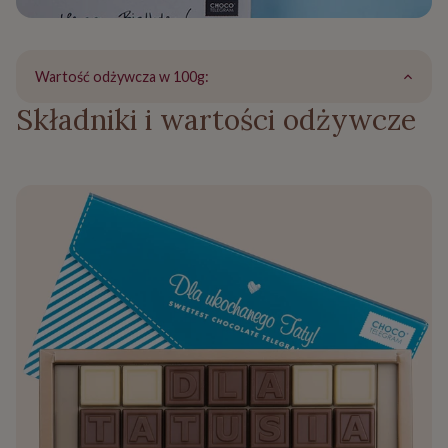
Wartość odżywcza w 100g:
Składniki i wartości odżywcze