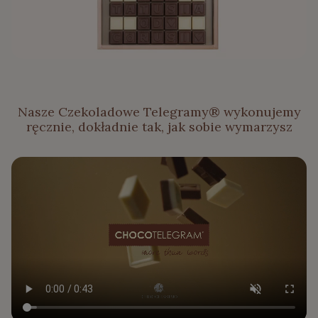
Nasze Czekoladowe Telegramy® wykonujemy
ręcznie, dokładnie tak, jak sobie wymarzysz