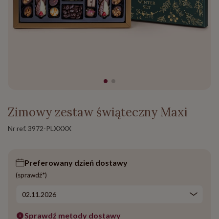
Zimowy zestaw świąteczny Maxi
Nr ref.
3972-PLXXXX
Preferowany dzień dostawy
(sprawdź*)
Sprawdź metody dostawy