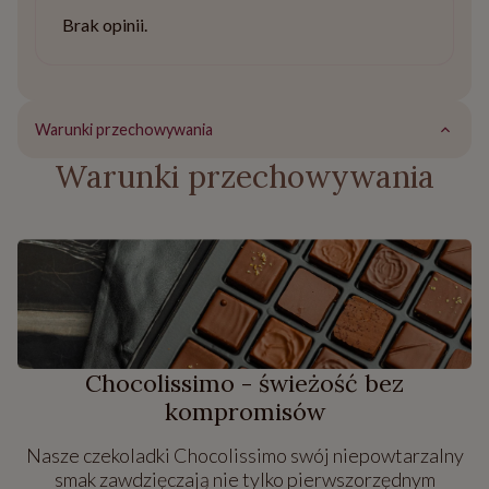
Brak opinii.
Warunki przechowywania
Warunki przechowywania
Chocolissimo - świeżość bez
kompromisów
Nasze czekoladki Chocolissimo swój niepowtarzalny
smak zawdzięczają nie tylko pierwszorzędnym