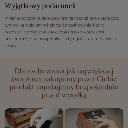
Wyjątkowy podarunek
Minimalistyczne pudełeczko premium zdobione świąteczną
symboliką w zielonym kolorze to opakowanie, które
pozostanie z obdarowaną osobą długo po wręczeniu
prezentu i będzie przypominać o tym, jak istotna jest Wasza
relacja.
Dla zachowania jak największej
świeżości zakupiony przez Ciebie
produkt zapakujemy bezpośrednio
przed wysyłką