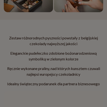
Zestaw różnorodnych pyszności powstały z belgijskiej
czekolady najwyższej jakości
Eleganckie pudełeczko zdobione bożonarodzeniową
symboliką w zielonym kolorze
Ręcznie wykonane praliny, nad których kunsztem czuwali
najlepsi europejscy czekoladnicy
Idealny świąteczny podarunek dla partnera biznesowego