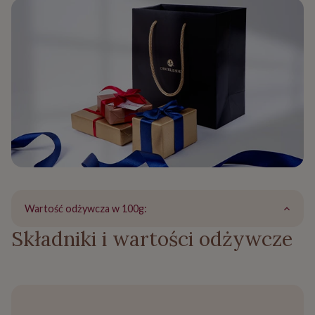
Wartość odżywcza w 100g:
Składniki i wartości odżywcze