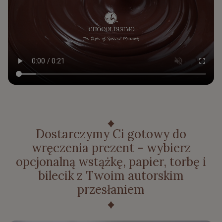
Dostarczymy Ci gotowy do
wręczenia prezent - wybierz
opcjonalną wstążkę, papier, torbę i
bilecik z Twoim autorskim
przesłaniem