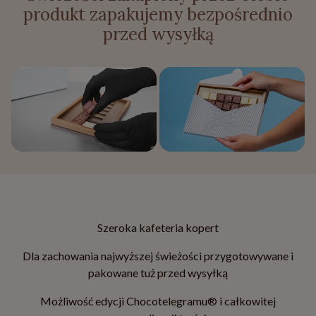
produkt zapakujemy bezpośrednio
przed wysyłką
Szeroka kafeteria kopert
Dla zachowania najwyższej świeżości przygotowywane i
pakowane tuż przed wysyłką
Możliwość edycji Chocotelegramu® i całkowitej