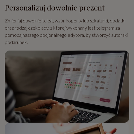
Personalizuj dowolnie prezent
Zmieniaj dowolnie tekst, wzór koperty lub szkatułki, dodatki
oraz rodzaj czekolady, z której wykonany jest telegram za
pomocą naszego opcjonalnego edytora, by stworzyć autorski
podarunek.