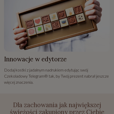
Innowacje w edytorze
Dodaj kostki z jadalnym nadrukiem edytując swój
Czekoladowy Telegram® tak, by Twój prezent nabrał jeszcze
więcej znaczenia.
Dla zachowania jak największej
świeżości zakupiony przez Ciebie