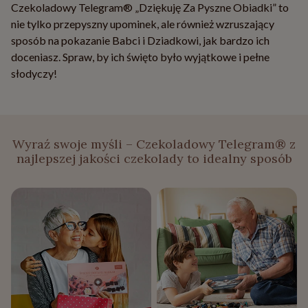
Czekoladowy Telegram® „Dziękuję Za Pyszne Obiadki” to
nie tylko przepyszny upominek, ale również wzruszający
sposób na pokazanie Babci i Dziadkowi, jak bardzo ich
doceniasz. Spraw, by ich święto było wyjątkowe i pełne
słodyczy!
Wyraź swoje myśli – Czekoladowy Telegram® z
najlepszej jakości czekolady to idealny sposób