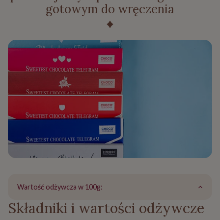
gotowym do wręczenia
Wartość odżywcza w 100g:
Składniki i wartości odżywcze