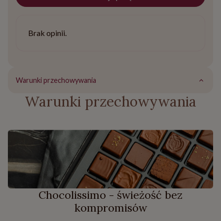
Brak opinii.
Warunki przechowywania
Warunki przechowywania
Chocolissimo - świeżość bez
kompromisów