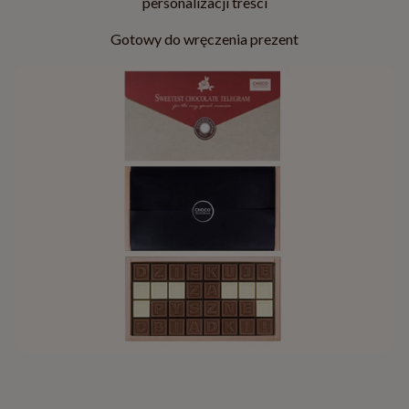
personalizacji treści
Gotowy do wręczenia prezent