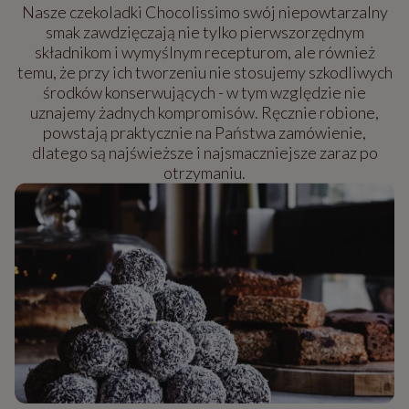
Nasze czekoladki Chocolissimo swój niepowtarzalny
smak zawdzięczają nie tylko pierwszorzędnym
składnikom i wymyślnym recepturom, ale również
temu, że przy ich tworzeniu nie stosujemy szkodliwych
środków konserwujących - w tym względzie nie
uznajemy żadnych kompromisów. Ręcznie robione,
powstają praktycznie na Państwa zamówienie,
dlatego są najświeższe i najsmaczniejsze zaraz po
otrzymaniu.