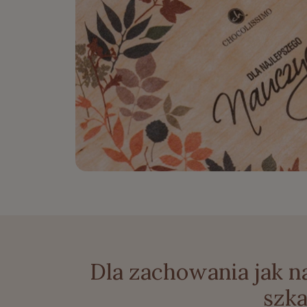
Dla zachowania jak n
szka