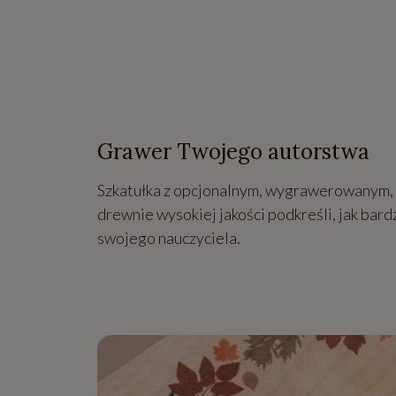
Grawer Twojego autorstwa
Szkatułka z opcjonalnym, wygrawerowanym, 
drewnie wysokiej jakości podkreśli, jak bard
swojego nauczyciela.